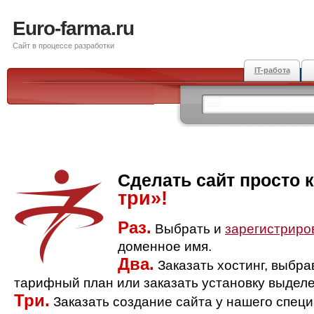
Euro-farma.ru
Сайт в процессе разработки
IT-работа
Сделать сайт просто 
три»!
Раз.
Выбрать и
зарегистриро
доменное имя.
Два.
Заказать хостинг, выбр
тарифный план или заказать установку выделе
Три.
Заказать создание сайта у нашего спец