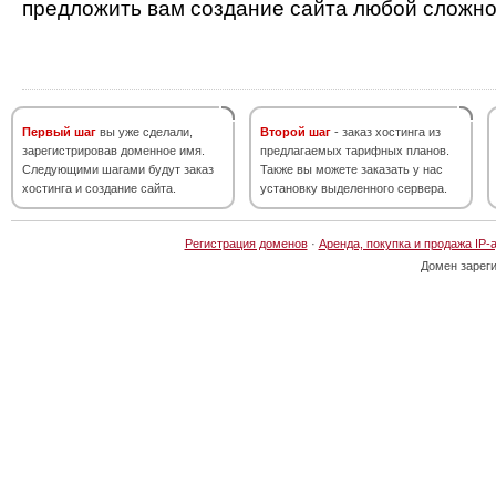
предложить вам создание сайта любой сложно
Первый шаг
вы уже сделали,
Второй шаг
- заказ хостинга из
зарегистрировав доменное имя.
предлагаемых тарифных планов.
Следующими шагами будут заказ
Также вы можете заказать у нас
хостинга и создание сайта.
установку выделенного сервера.
Регистрация доменов
·
Аренда, покупка и продажа IP-
Домен зарег