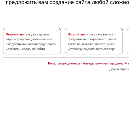
предложить вам создание сайта любой сложно
Первый шаг
вы уже сделали,
Второй шаг
- заказ хостинга из
зарегистрировав доменное имя.
предлагаемых тарифных планов.
Следующими шагами будут заказ
Также вы можете заказать у нас
хостинга и создание сайта.
установку выделенного сервера.
Регистрация доменов
·
Аренда, покупка и продажа IP-
Домен зарег