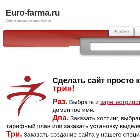
Euro-farma.ru
Сайт в процессе разработки
IT-работа
Сделать сайт просто 
три»!
Раз.
Выбрать и
зарегистриро
доменное имя.
Два.
Заказать хостинг, выбр
тарифный план или заказать установку выделе
Три.
Заказать создание сайта у нашего спец