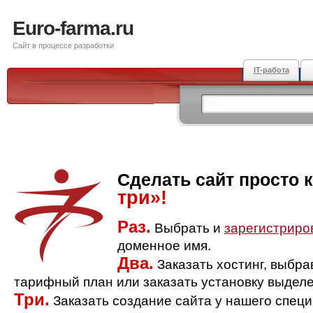
Euro-farma.ru
Сайт в процессе разработки
IT-работа
Сделать сайт просто 
три»!
Раз.
Выбрать и
зарегистриро
доменное имя.
Два.
Заказать хостинг, выбр
тарифный план или заказать установку выделе
Три.
Заказать создание сайта у нашего спец