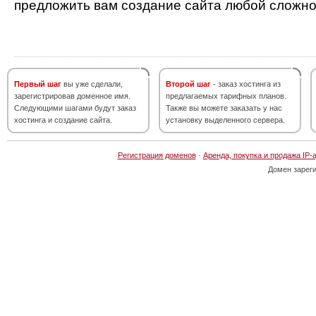
предложить вам создание сайта любой сложно
Первый шаг
вы уже сделали,
Второй шаг
- заказ хостинга из
зарегистрировав доменное имя.
предлагаемых тарифных планов.
Следующими шагами будут заказ
Также вы можете заказать у нас
хостинга и создание сайта.
установку выделенного сервера.
Регистрация доменов
·
Аренда, покупка и продажа IP-
Домен зарег