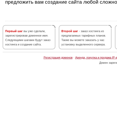
предложить вам создание сайта любой сложно
Первый шаг
вы уже сделали,
Второй шаг
- заказ хостинга из
зарегистрировав доменное имя.
предлагаемых тарифных планов.
Следующими шагами будут заказ
Также вы можете заказать у нас
хостинга и создание сайта.
установку выделенного сервера.
Регистрация доменов
·
Аренда, покупка и продажа IP-
Домен зарег