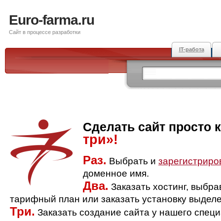
Euro-farma.ru
Сайт в процессе разработки
IT-работа
Сделать сайт просто 
три»!
Раз.
Выбрать и
зарегистриро
доменное имя.
Два.
Заказать хостинг, выбр
тарифный план или заказать установку выделе
Три.
Заказать создание сайта у нашего спец