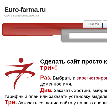
Euro-farma.ru
Сайт в процессе разработки
IT-работа
Сделать сайт просто 
три»!
Раз.
Выбрать и
зарегистриро
доменное имя.
Два.
Заказать хостинг, выбр
тарифный план или заказать установку выделе
Три.
Заказать создание сайта у нашего спец