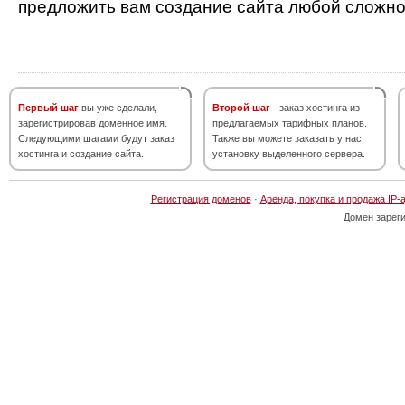
предложить вам создание сайта любой сложно
Первый шаг
вы уже сделали,
Второй шаг
- заказ хостинга из
зарегистрировав доменное имя.
предлагаемых тарифных планов.
Следующими шагами будут заказ
Также вы можете заказать у нас
хостинга и создание сайта.
установку выделенного сервера.
Регистрация доменов
·
Аренда, покупка и продажа IP-
Домен зарег