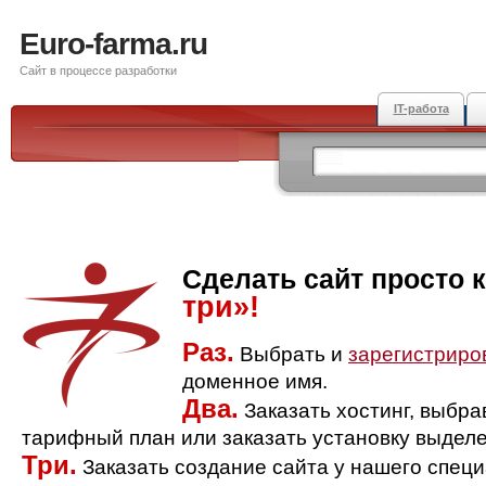
Euro-farma.ru
Сайт в процессе разработки
IT-работа
Сделать сайт просто 
три»!
Раз.
Выбрать и
зарегистриро
доменное имя.
Два.
Заказать хостинг, выбр
тарифный план или заказать установку выделе
Три.
Заказать создание сайта у нашего спец