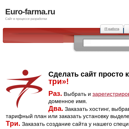
Euro-farma.ru
Сайт в процессе разработки
IT-работа
Сделать сайт просто 
три»!
Раз.
Выбрать и
зарегистриро
доменное имя.
Два.
Заказать хостинг, выбр
тарифный план или заказать установку выделе
Три.
Заказать создание сайта у нашего спец