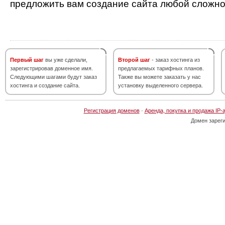
предложить вам создание сайта любой сложно
Первый шаг
вы уже сделали,
Второй шаг
- заказ хостинга из
зарегистрировав доменное имя.
предлагаемых тарифных планов.
Следующими шагами будут заказ
Также вы можете заказать у нас
хостинга и создание сайта.
установку выделенного сервера.
Регистрация доменов
·
Аренда, покупка и продажа IP-
Домен зарег