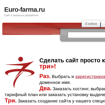
Euro-farma.ru
Сайт в процессе разработки
IT-работа
Сделать сайт просто 
три»!
Раз.
Выбрать и
зарегистриро
доменное имя.
Два.
Заказать хостинг, выбр
тарифный план или заказать установку выделе
Три.
Заказать создание сайта у нашего спец