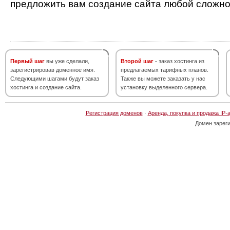
предложить вам создание сайта любой сложно
Первый шаг
вы уже сделали,
Второй шаг
- заказ хостинга из
зарегистрировав доменное имя.
предлагаемых тарифных планов.
Следующими шагами будут заказ
Также вы можете заказать у нас
хостинга и создание сайта.
установку выделенного сервера.
Регистрация доменов
·
Аренда, покупка и продажа IP-
Домен зарег