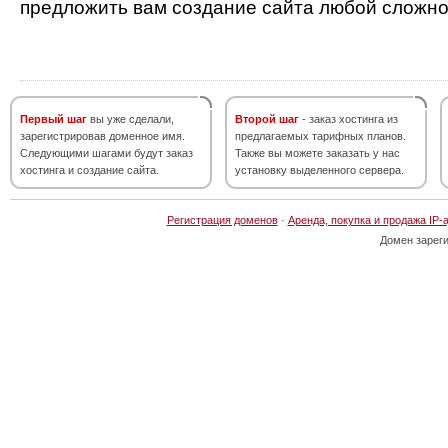
предложить вам создание сайта любой сложно
Первый шаг
вы уже сделали,
Второй шаг
- заказ хостинга из
зарегистрировав доменное имя.
предлагаемых тарифных планов.
Следующими шагами будут заказ
Также вы можете заказать у нас
хостинга и создание сайта.
установку выделенного сервера.
Регистрация доменов
·
Аренда, покупка и продажа IP-
Домен зарег