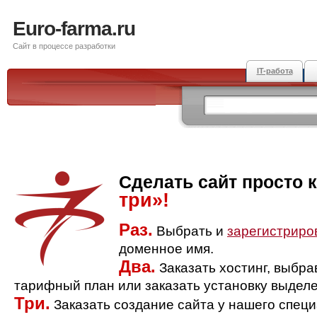
Euro-farma.ru
Сайт в процессе разработки
IT-работа
Сделать сайт просто 
три»!
Раз.
Выбрать и
зарегистриро
доменное имя.
Два.
Заказать хостинг, выбр
тарифный план или заказать установку выделе
Три.
Заказать создание сайта у нашего спец