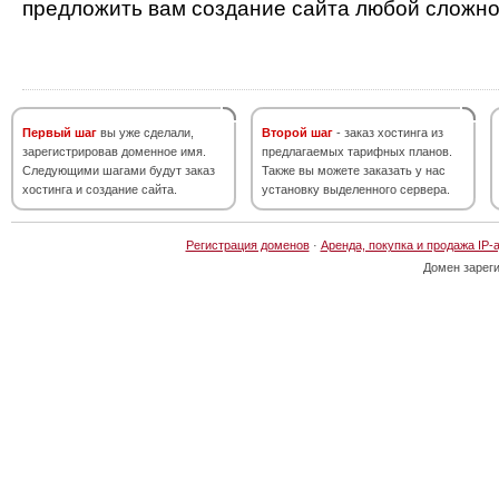
предложить вам создание сайта любой сложно
Первый шаг
вы уже сделали,
Второй шаг
- заказ хостинга из
зарегистрировав доменное имя.
предлагаемых тарифных планов.
Следующими шагами будут заказ
Также вы можете заказать у нас
хостинга и создание сайта.
установку выделенного сервера.
Регистрация доменов
·
Аренда, покупка и продажа IP-
Домен зарег