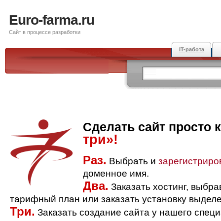
Euro-farma.ru
Сайт в процессе разработки
IT-работа
Сделать сайт просто 
три»!
Раз.
Выбрать и
зарегистриро
доменное имя.
Два.
Заказать хостинг, выбр
тарифный план или заказать установку выделе
Три.
Заказать создание сайта у нашего спец