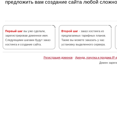
предложить вам создание сайта любой сложно
Первый шаг
вы уже сделали,
Второй шаг
- заказ хостинга из
зарегистрировав доменное имя.
предлагаемых тарифных планов.
Следующими шагами будут заказ
Также вы можете заказать у нас
хостинга и создание сайта.
установку выделенного сервера.
Регистрация доменов
·
Аренда, покупка и продажа IP-
Домен зарег