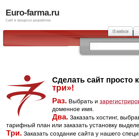
Euro-farma.ru
Сайт в процессе разработки
IT-работа
Сделать сайт просто 
три»!
Раз.
Выбрать и
зарегистриро
доменное имя.
Два.
Заказать хостинг, выбр
тарифный план или заказать установку выделе
Три.
Заказать создание сайта у нашего спец