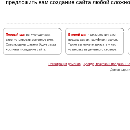
предложить вам создание сайта любой сложно
Первый шаг
вы уже сделали,
Второй шаг
- заказ хостинга из
зарегистрировав доменное имя.
предлагаемых тарифных планов.
Следующими шагами будут заказ
Также вы можете заказать у нас
хостинга и создание сайта.
установку выделенного сервера.
Регистрация доменов
·
Аренда, покупка и продажа IP-
Домен зарег