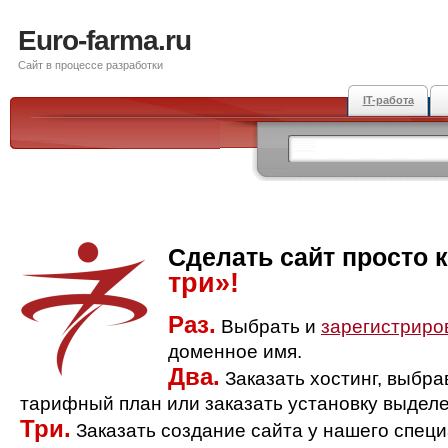
Euro-farma.ru
Сайт в процессе разработки
IT-работа
Сделать сайт просто 
три»!
Раз.
Выбрать и
зарегистриро
доменное имя.
Два.
Заказать хостинг, выбр
тарифный план или заказать установку выделе
Три.
Заказать создание сайта у нашего спец